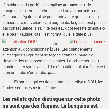
là habituelle du pack). Le simpliste argument « + de
banquise = la terre se refroidit » se trouve donc mis à mal.
On pourrait également se poser une autre question: si la
température de l'Antarctique augmente, la glace fond plus, et
par conséquence la salinité des eaux côtières ne diminue-t-
elle pas ? (auquel cas il est normal qu'elle gèle plus).
Bref,
attention aux conclusions hâtives. Les changements
climatiques s'expriment de façons étranges, parfois à
l'inverse des raisonnements simples. Les chercheurs du
monde entier sont d'accord: Le réchauffement planétaire est
bien en route, n'en doutez pas.
Et pour ce qui est de la banquise tardive à DDU, les
études sérieuses restent à faire.
Les reflets qu'on distingue sur cette photo
ne sont que des flaques. La banquise est