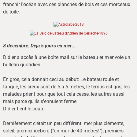
franchir l'océan avec ces planches de bois et ces morceaux
de toile.
8 décembre.
Déjà 5 jours en mer...
Didier a accès à une boîte mail sur le bateau et m'envoie un
bulletin quotidien.
En gros, cela donnait ceci au début: Le bateau roule et
tangue, les creux sont de 5 à 6 mètres, le temps est gris, les
malades prient pour que tout cela cesse, les autres aussi
mais parce qu'ils s'ennuient ferme.
Didier tient le coup.
Dernièrement c'était un peu différent: mer plus clémente,
soleil, premier iceberg ("un mur de 40 mètres!"), premiers