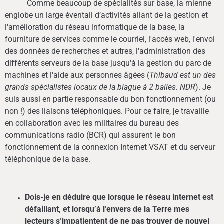
Comme beaucoup de spécialités sur base, la mienne
englobe un large éventail d’activités allant de la gestion et
l'amélioration du réseau informatique de la base, la
fourniture de services comme le courriel, l'accès web, l'envoi
des données de recherches et autres, l'administration des
différents serveurs de la base jusqu'à la gestion du parc de
machines et l'aide aux personnes âgées (
Thibaud est un des
grands spécialistes locaux de la blague à 2 balles. NDR
). Je
suis aussi en partie responsable du bon fonctionnement (ou
non !) des liaisons téléphoniques. Pour ce faire, je travaille
en collaboration avec les militaires du bureau des
communications radio (BCR) qui assurent le bon
fonctionnement de la connexion Internet VSAT et du serveur
téléphonique de la base.
Dois-je en déduire que lorsque le réseau internet est
défaillant, et lorsqu’à l’envers de la Terre mes
lecteurs s’impatientent de ne pas trouver de nouvel