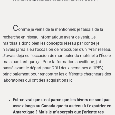
C
omme je viens de le mentionner, je faisais de la
recherche en réseau informatique avant de venir. Je
maîtrisais donc bien les concepts réseau par contre je
n'avais jamais eu l'occasion de m'occuper d'un "vrai" réseau.
J'avais déjà eu l'occasion de manipuler du matériel à l'École
mais pas tant que ça. Pour la formation spécifique, j'ai
passé avant le départ pour DDU deux semaines à l'IPEV,
principalement pour rencontrer les différents chercheurs des
laboratoires qui ont des acquisitions ici.
Est-ce vrai que c’est parce que les hivers ne sont pas
assez longs au Canada que tu as tenu à t’expatrier en
Antarctique ? Mais je m’aperçois que j’oriente tes