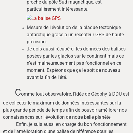
proche du pôle Sud magnétique, est
particulièrement intéressante.
Mesure de l'évolution de la plaque tectonique
antarctique grâce à un récepteur GPS de haute
précision.
Je dois aussi récupérer les données des balises
posées par les glacios sur le continent mais ce
n'est malheureusement pas fonctionnel en ce
moment. Espérons que ça le soit de nouveau
avant la fin de l'été.
C
omme tout observatoire, l'idée de Géophy à DDU est
de collecter le maximum de données intéressantes sur la
plus grande période de temps afin de pouvoir améliorer nos
connaissances sur l'évolution de notre belle planète.
Enfin, je suis aussi en charge du bon fonctionnement
et de l'amélioration d'une balise de référence pour les