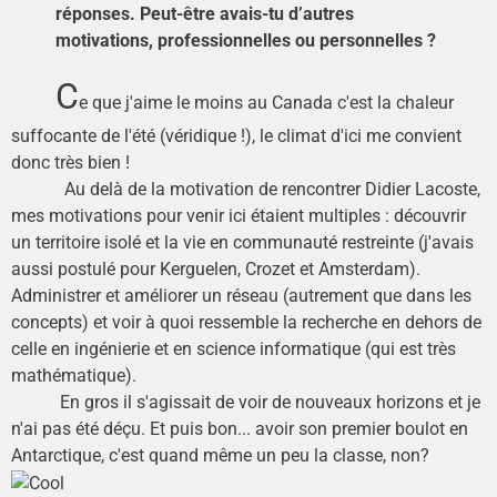
réponses. Peut-être avais-tu d’autres
motivations, professionnelles ou personnelles ?
C
e que j'aime le moins au Canada c'est la chaleur
suffocante de l'été (véridique !), le climat d'ici me convient
donc très bien !
Au delà de la motivation de rencontrer Didier Lacoste,
mes motivations pour venir ici étaient multiples : découvrir
un territoire isolé et la vie en communauté restreinte (j'avais
aussi postulé pour Kerguelen, Crozet et Amsterdam).
Administrer et améliorer un réseau (autrement que dans les
concepts) et voir à quoi ressemble la recherche en dehors de
celle en ingénierie et en science informatique (qui est très
mathématique).
En gros il s'agissait de voir de nouveaux horizons et je
n'ai pas été déçu. Et puis bon... avoir son premier boulot en
Antarctique, c'est quand même un peu la classe, non?