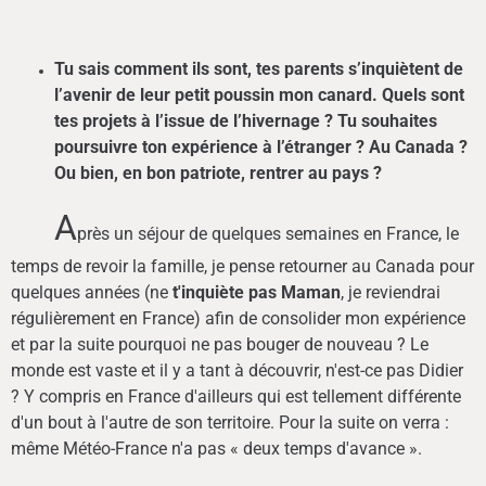
Tu sais comment ils sont, tes parents s’inquiètent de
l’avenir de leur petit poussin mon canard. Quels sont
tes projets à l’issue de l’hivernage ? Tu souhaites
poursuivre ton expérience à l’étranger ? Au Canada ?
Ou bien, en bon patriote, rentrer au pays ?
A
près un séjour de quelques semaines en France, le
temps de revoir la famille, je pense retourner au Canada pour
quelques années (ne
t'inquiète pas Maman
, je reviendrai
régulièrement en France) afin de consolider mon expérience
et par la suite pourquoi ne pas bouger de nouveau ? Le
monde est vaste et il y a tant à découvrir, n'est-ce pas Didier
? Y compris en France d'ailleurs qui est tellement différente
d'un bout à l'autre de son territoire. Pour la suite on verra :
même Météo-France n'a pas « deux temps d'avance ».