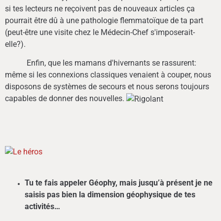
si tes lecteurs ne reçoivent pas de nouveaux articles ça
pourrait être dû à une pathologie flemmatoïque de ta part
(peut-être une visite chez le Médecin-Chef s'imposerait-
elle?).
Enfin, que les mamans d'hivernants se rassurent:
même si les connexions classiques venaient à couper, nous
disposons de systèmes de secours et nous serons toujours
capables de donner des nouvelles.
Tu te fais appeler Géophy, mais jusqu’à présent je ne
saisis pas bien la dimension géophysique de tes
activités…