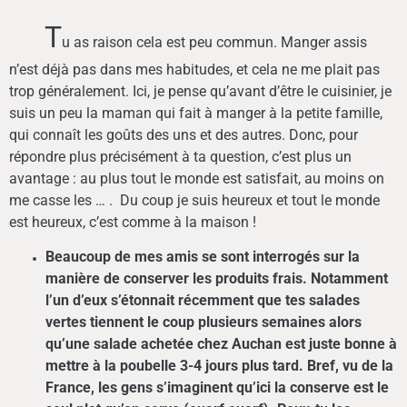
T
u as raison cela est peu commun. Manger assis
n’est déjà pas dans mes habitudes, et cela ne me plait pas
trop généralement. Ici, je pense qu’avant d’être le cuisinier, je
suis un peu la maman qui fait à manger à la petite famille,
qui connaît les goûts des uns et des autres. Donc, pour
répondre plus précisément à ta question, c’est plus un
avantage : au plus tout le monde est satisfait, au moins on
me casse les … . Du coup je suis heureux et tout le monde
est heureux, c’est comme à la maison !
Beaucoup de mes amis se sont interrogés sur la
manière de conserver les produits frais. Notamment
l’un d’eux s’étonnait récemment que tes salades
vertes tiennent le coup plusieurs semaines alors
qu’une salade achetée chez Auchan est juste bonne à
mettre à la poubelle 3-4 jours plus tard. Bref, vu de la
France, les gens s’imaginent qu’ici la conserve est le