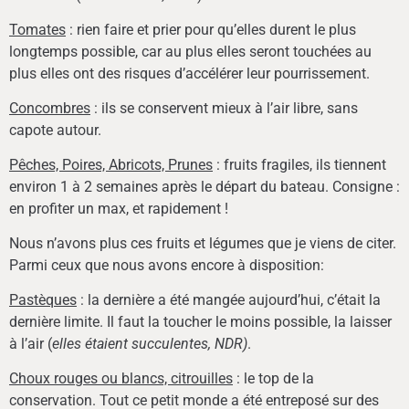
Tomates
: rien faire et prier pour qu’elles durent le plus
longtemps possible, car au plus elles seront touchées au
plus elles ont des risques d’accélérer leur pourrissement.
Concombres
: ils se conservent mieux à l’air libre, sans
capote autour.
Pêches, Poires, Abricots, Prunes
: fruits fragiles, ils tiennent
environ 1 à 2 semaines après le départ du bateau. Consigne :
en profiter un max, et rapidement !
Nous n’avons plus ces fruits et légumes que je viens de citer.
Parmi ceux que nous avons encore à disposition:
Pastèques
: la dernière a été mangée aujourd’hui, c’était la
dernière limite. Il faut la toucher le moins possible, la laisser
à l’air (
elles étaient succulentes, NDR)
.
Choux rouges ou blancs, citrouilles
: le top de la
conservation. Tout ce petit monde a été entreposé sur des