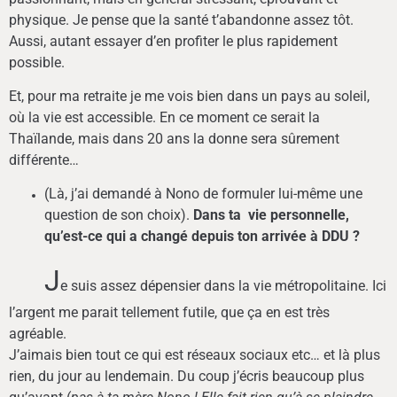
physique. Je pense que la santé t’abandonne assez tôt.
Aussi, autant essayer d’en profiter le plus rapidement
possible.
Et, pour ma retraite je me vois bien dans un pays au soleil,
où la vie est accessible. En ce moment ce serait la
Thaïlande, mais dans 20 ans la donne sera sûrement
différente…
(Là, j’ai demandé à Nono de formuler lui-même une
question de son choix).
Dans ta vie personnelle,
qu’est-ce qui a changé depuis ton arrivée à DDU ?
J
e suis assez dépensier dans la vie métropolitaine. Ici
l’argent me parait tellement futile, que ça en est très
agréable.
J’aimais bien tout ce qui est réseaux sociaux etc… et là plus
rien, du jour au lendemain. Du coup j’écris beaucoup plus