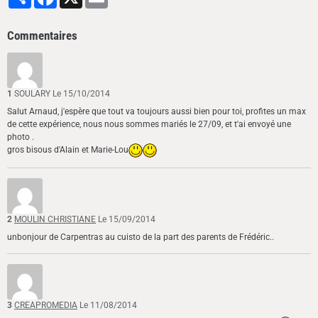
Commentaires
1
SOULARY
Le 15/10/2014
Salut Arnaud, j'espère que tout va toujours aussi bien pour toi, profites un max
de cette expérience, nous nous sommes mariés le 27/09, et t'ai envoyé une
photo .
gros bisous d'Alain et Marie-Lou
2
MOULIN CHRISTIANE
Le 15/09/2014
unbonjour de Carpentras au cuisto de la part des parents de Frédéric..
3
CREAPROMEDIA
Le 11/08/2014