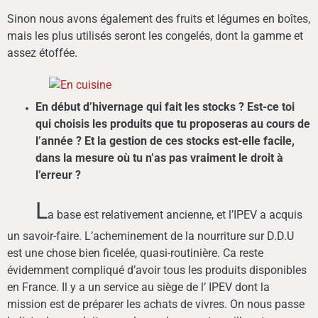
Sinon nous avons également des fruits et légumes en boîtes,
mais les plus utilisés seront les congelés, dont la gamme et
assez étoffée.
En début d’hivernage qui fait les stocks ? Est-ce toi
qui choisis les produits que tu proposeras au cours de
l’année ? Et la gestion de ces stocks est-elle facile,
dans la mesure où tu n’as pas vraiment le droit à
l’erreur ?
L
a base est relativement ancienne, et l’IPEV a acquis
un savoir-faire. L’acheminement de la nourriture sur D.D.U
est une chose bien ficelée, quasi-routinière. Ca reste
évidemment compliqué d’avoir tous les produits disponibles
en France. Il y a un service au siège de l’ IPEV dont la
mission est de préparer les achats de vivres. On nous passe