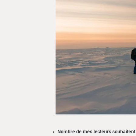
Nombre de mes lecteurs souhaitent de