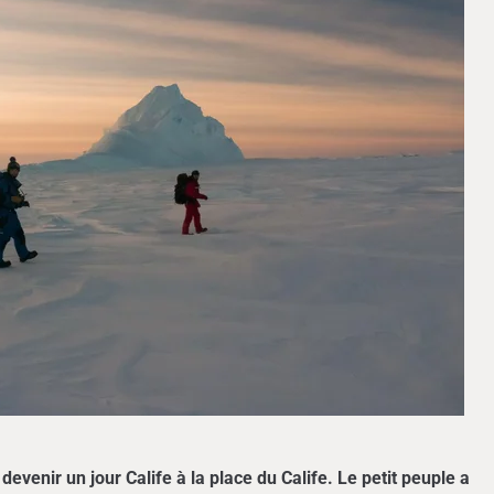
venir un jour Calife à la place du Calife. Le petit peuple a