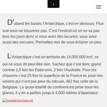
D'
abord les bases: l'Antarctique, c'est en dessous. Plus
sud vous ne trouverez pas.
C'est l'endroit où on ne va pas
tous les jours donc si vous avez des lacunes, vous avez
aussi des excuses. Permettez-moi de vous éclairer un peu:
L
'Antarctique c'est un territoire de 14.000.000 km², ce
qui ne vous dit peut être rien. Sachez que c'est donc grand
comme 1,5 fois les Etats-unis, 2 fois l'Australie. Pour les
chauvins c'est 25 fois la superficie de la France et, pour nos
voisins qui n'ont pas peur du ridicule, 462 fois celle de la
Belgique. La quasi-totalité du continent est prise sous les
glaces, il y en a parfois jusqu'à 4.000 mètres d'épaisseur.