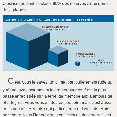
C'est ici que sont stockées 90% des réserves d'eau douce
de la planète.
C
'est, vous le savez, un climat particulièrement rude qui
y régne, avec notamment la température extrême la plus
basse enregistrée sur la terre, de mémoire aux alentours de
-86 degrés. Vous vous en doutez peut-être mais c'est aussi
une zone où les vents sont particulièrement violents. Mais
par contre, vous l'ignorez souvent, c'est un des endroits les