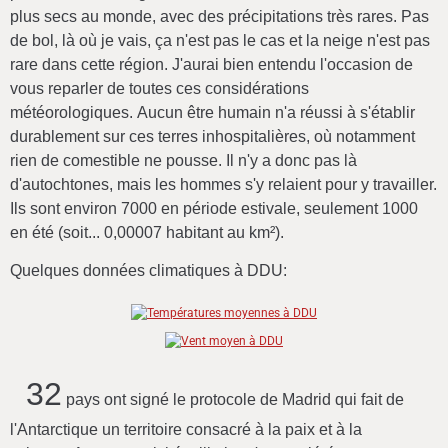
plus secs au monde, avec des précipitations très rares. Pas
de bol, là où je vais, ça n'est pas le cas et la neige n'est pas
rare dans cette région. J'aurai bien entendu l'occasion de
vous reparler de toutes ces considérations
météorologiques. Aucun être humain n'a réussi à s'établir
durablement sur ces terres inhospitalières, où notamment
rien de comestible ne pousse. Il n'y a donc pas là
d'autochtones, mais les hommes s'y relaient pour y travailler.
Ils sont environ 7000 en période estivale, seulement 1000
en été (soit... 0,00007 habitant au km²).
Quelques données climatiques à DDU:
32
pays ont signé le protocole de Madrid qui fait de
l'Antarctique un territoire consacré à la paix et à la