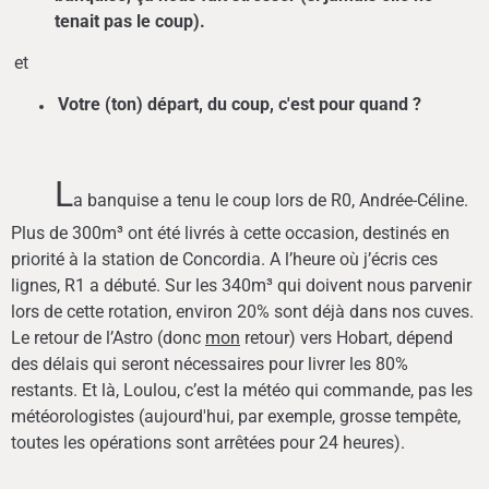
tenait pas le coup).
et
Votre (ton) départ, du coup, c'est pour quand ?
L
a banquise a tenu le coup lors de R0, Andrée-Céline.
Plus de 300m³ ont été livrés à cette occasion, destinés en
priorité à la station de Concordia. A l’heure où j’écris ces
lignes, R1 a débuté. Sur les 340m³ qui doivent nous parvenir
lors de cette rotation, environ 20% sont déjà dans nos cuves.
Le retour de l’Astro (donc
mon
retour) vers Hobart, dépend
des délais qui seront nécessaires pour livrer les 80%
restants. Et là, Loulou, c’est la météo qui commande, pas les
météorologistes (aujourd'hui, par exemple, grosse tempête,
toutes les opérations sont arrêtées pour 24 heures).