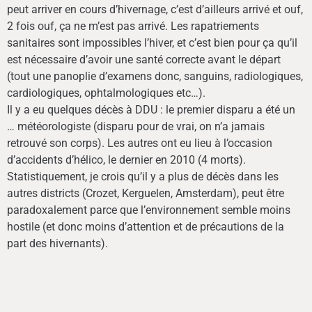
peut arriver en cours d’hivernage, c’est d’ailleurs arrivé et ouf,
2 fois ouf, ça ne m’est pas arrivé. Les rapatriements
sanitaires sont impossibles l’hiver, et c’est bien pour ça qu’il
est nécessaire d’avoir une santé correcte avant le départ
(tout une panoplie d’examens donc, sanguins, radiologiques,
cardiologiques, ophtalmologiques etc…).
Il y a eu quelques décès à DDU : le premier disparu a été un
… météorologiste (disparu pour de vrai, on n’a jamais
retrouvé son corps). Les autres ont eu lieu à l’occasion
d’accidents d’hélico, le dernier en 2010 (4 morts).
Statistiquement, je crois qu’il y a plus de décès dans les
autres districts (Crozet, Kerguelen, Amsterdam), peut être
paradoxalement parce que l’environnement semble moins
hostile (et donc moins d’attention et de précautions de la
part des hivernants).