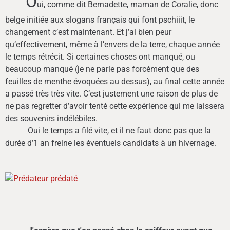
O
ui, comme dit Bernadette, maman de Coralie, donc
belge initiée aux slogans français qui font pschiiit, le
changement c’est maintenant. Et j’ai bien peur
qu’effectivement, même à l’envers de la terre, chaque année
le temps rétrécit. Si certaines choses ont manqué, ou
beaucoup manqué (je ne parle pas forcément que des
feuilles de menthe évoquées au dessus), au final cette année
a passé très très vite. C’est justement une raison de plus de
ne pas regretter d’avoir tenté cette expérience qui me laissera
des souvenirs indélébiles.
Oui le temps a filé vite, et il ne faut donc pas que la
durée d’1 an freine les éventuels candidats à un hivernage.