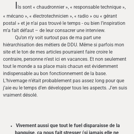
I
ls sont « chaudronnier », « responsable technique »,
« mécano », « électrotechnicien », « radio » ou « gérant
postal » et je n’ai pas trouvé le temps - ou bien l’inspiration
m’a fait défaut – de leur consacrer une interview.
Qu’on n’y voit surtout pas de ma part une
hiérarchisation des métiers de DDU. Même si parfois mon
site et le ton de mes articles pourraient faire croire le
contraire, personne n’est ici en vacances. Et non seulement
tout le monde a sa place mais chacun est évidemment
indispensable au bon fonctionnement de la base.
L’hivernage n’était probablement pas assez long pour que
j’aie eu le temps d’en développer tous les aspects. J’en suis
vraiment désolé.
Vivement aussi que tout le fuel disparaisse de la
banquise, ça nous fait stresser (si jamais elle ne