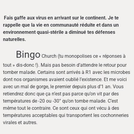
Fais gaffe aux virus en arrivant sur le continent. Je te
rappelle que la vie en communauté réduite et dans un
environnement quasi-stérile a diminué tes défenses
naturelles.
Bingo
Church (tu monopolises ce « réponses à
tout » dis-donc !). Mais pas besoin d’attendre le retour pour
tomber malade. Certains sont arrivés à R1 avec les microbes
dont nos organismes avaient oublié l’existence. Et me voici
avec un mal de gorge, le premier depuis plus d’1 an. Vous
retiendrez donc que ça n’est pas parce qu’on vit par des
températures de -20 ou -30° qu’on tombe malade. C’est
même tout le contraire. Ce sont ceux qui ont vécu à des
températures acceptables qui transportent les cochonneries
virales et autres.