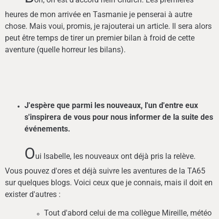
heures de mon arrivée en Tasmanie je penserai à autre
chose. Mais voui, promis, je rajouterai un article. Il sera alors
peut être temps de tirer un premier bilan à froid de cette
aventure (quelle horreur les bilans).
J'espère que parmi les nouveaux, l'un d'entre eux
s'inspirera de vous pour nous informer de la suite des
événements.
O
ui Isabelle, les nouveaux ont déjà pris la relève.
Vous pouvez d'ores et déjà suivre les aventures de la TA65
sur quelques blogs. Voici ceux que je connais, mais il doit en
exister d'autres :
Tout d'abord celui de ma collègue Mireille, météo