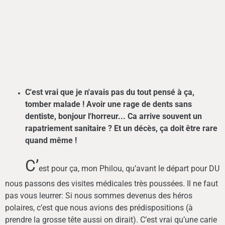
C'est vrai que je n'avais pas du tout pensé à ça,
tomber malade ! Avoir une rage de dents sans
dentiste, bonjour l'horreur... Ca arrive souvent un
rapatriement sanitaire ? Et un décès, ça doit être rare
quand même !
C’
est pour ça, mon Philou, qu’avant le départ pour DU
nous passons des visites médicales très poussées. Il ne faut
pas vous leurrer: Si nous sommes devenus des héros
polaires, c’est que nous avions des prédispositions (à
prendre la grosse tête aussi on dirait). C’est vrai qu’une carie