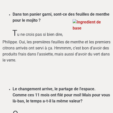
Dans ton panier garni, sont-ce des feuilles de menthe
pour le mojito ?
T
u ne crois pas si bien dire,
Philippe. Oui, les premières feuilles de menthe et les premiers
citrons arrivés ont servi à ça. Hmmmm, c’est bon d’avoir des
produits frais dans l’assiette, mais aussi d’avoir du vert dans
le verre.
Le changement arrive, le partage de l'espace.
Comme ces 11 mois ont filé pour moi! Mais pour vous
là-bas, le temps a-t-il la même valeur?