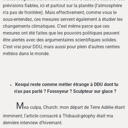
prévisions fiables, ici et partout sur la planète (l’atmosphère
n’a pas de frontière). Mais effectivement, comme vous le
sous-entendez, ces mesures servent également à étudier les
changements climatiques. C’est même parce que ces
mesures ont été faites que les pouvoirs politiques peuvent
être alertés avec des argumentaires scientifiques solides.
C’est vrai pour DDU, mais aussi pour plein d’autres centres
météos dans le monde.
Kesqui reste comme métier étrange à DDU dont tu
n'as pas parlé ? Fossoyeur ? Sculpteur sur glace ?
M
ea culpa, Church: mon départ de Terre Adélie étant
imminent, l’article consacré à Thibaud-géophy était ma
dernière interview d’hivernant.