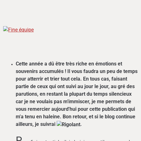
Cette année a dû être très riche en émotions et
souvenirs accumulés ! Il vous faudra un peu de temps
pour atterrir et trier tout cela. En tous cas, faisant
partie de ceux qui ont suivi au jour le jour, au gré des
parutions, en restant la plupart du temps silencieux
car je ne voulais pas m'immiscer, je me permets de
vous remercier aujourd'hui pour cette publication qui
m'a tenu en haleine. Bon retour, et si le blog continue
ailleurs, je suivrai
.
P