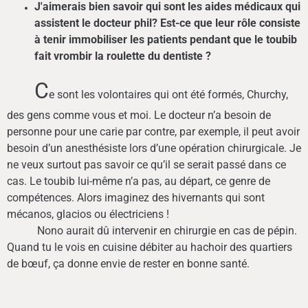
J'aimerais bien savoir qui sont les aides médicaux qui
assistent le docteur phil? Est-ce que leur rôle consiste
à tenir immobiliser les patients pendant que le toubib
fait vrombir la roulette du dentiste ?
C
e sont les volontaires qui ont été formés, Churchy,
des gens comme vous et moi. Le docteur n’a besoin de
personne pour une carie par contre, par exemple, il peut avoir
besoin d’un anesthésiste lors d’une opération chirurgicale. Je
ne veux surtout pas savoir ce qu’il se serait passé dans ce
cas. Le toubib lui-même n’a pas, au départ, ce genre de
compétences. Alors imaginez des hivernants qui sont
mécanos, glacios ou électriciens !
Nono aurait dû intervenir en chirurgie en cas de pépin.
Quand tu le vois en cuisine débiter au hachoir des quartiers
de bœuf, ça donne envie de rester en bonne santé.