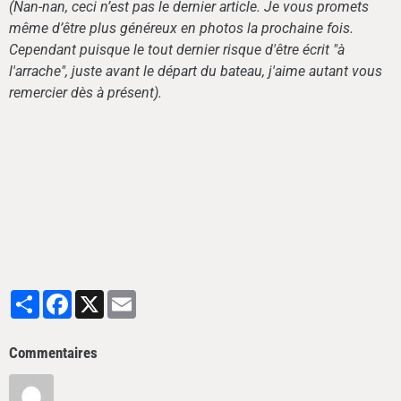
(Nan-nan, ceci n’est pas le dernier article. Je vous promets
même d’être plus généreux en photos la prochaine fois.
Cependant puisque le tout dernier risque d'être écrit "à
l'arrache", juste avant le départ du bateau, j'aime autant vous
remercier dès à présent).
Partager
Facebook
X
Email
Commentaires