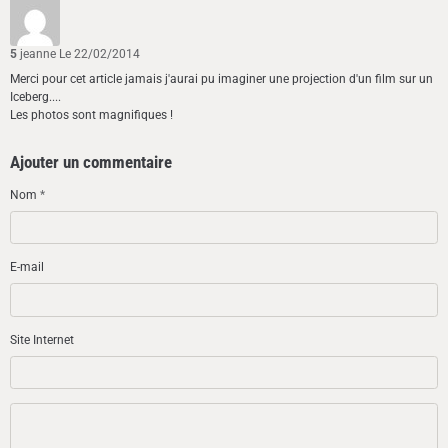
5
jeanne
Le 22/02/2014
Merci pour cet article jamais j'aurai pu imaginer une projection d'un film sur un
Iceberg....
Les photos sont magnifiques !
Ajouter un commentaire
Nom
E-mail
Site Internet