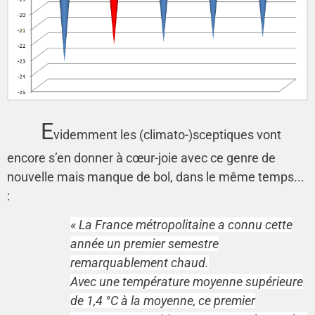
E
videmment les (climato-)sceptiques vont
encore s’en donner à cœur-joie avec ce genre de
nouvelle mais manque de bol, dans le même temps...
:
« La France métropolitaine a connu cette
année un premier semestre
remarquablement chaud.
Avec une température moyenne supérieure
de 1,4 °C à la moyenne, ce premier