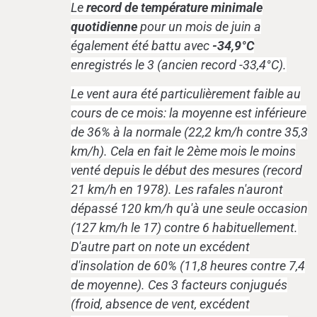
Le
record de température minimale
quotidienne
pour un mois de juin a
également été battu avec
-34,9°C
enregistrés le 3 (ancien record -33,4°C).
Le vent aura été particulièrement faible au
cours de ce mois: la moyenne est inférieure
de 36% à la normale (22,2 km/h contre 35,3
km/h). Cela en fait le 2ème mois le moins
venté depuis le début des mesures (record
21 km/h en 1978). Les rafales n'auront
dépassé 120 km/h qu'à une seule occasion
(127 km/h le 17) contre 6 habituellement.
D'autre part on note un excédent
d'insolation de 60% (11,8 heures contre 7,4
de moyenne). Ces 3 facteurs conjugués
(froid, absence de vent, excédent