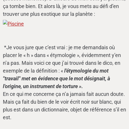
ça tombe bien. Et alors là, je vous mets au défi d’en
trouver une plus exotique sur la planète :
*Je vous jure que c’est vrai : je me demandais où
placer le « h » dans « étymologie », évidemment y’en
n’a pas. Mais voici ce que j’ai trouvé dans le dico, en
exemple de la définition : «
l'étymologie du mot
"travail" met en évidence que le mot désignait, à
l'origine, un instrument de torture ».
En ce qui me concerne ça n’a jamais fait aucun doute.
Mais ça fait du bien de le voir écrit noir sur blanc, qui
plus est dans un dictionnaire, objet de référence s’il en
est.