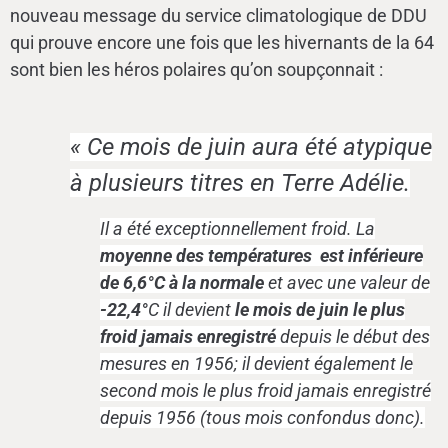
nouveau message du service climatologique de DDU
qui prouve encore une fois que les hivernants de la 64
sont bien les héros polaires qu’on soupçonnait :
« Ce mois de juin aura été atypique
à plusieurs titres en Terre Adélie.
Il a été exceptionnellement froid. La
moyenne des températures est inférieure
de 6,6°C à la normale
et avec une valeur de
-22,4°
C il devient
le mois de juin le plus
froid jamais enregistré
depuis le début des
mesures en 1956; il devient également le
second mois le plus froid jamais enregistré
depuis 1956 (tous mois confondus donc).