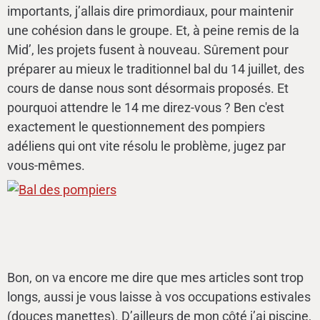
importants, j’allais dire primordiaux, pour maintenir
une cohésion dans le groupe. Et, à peine remis de la
Mid’, les projets fusent à nouveau. Sûrement pour
préparer au mieux le traditionnel bal du 14 juillet, des
cours de danse nous sont désormais proposés. Et
pourquoi attendre le 14 me direz-vous ? Ben c'est
exactement le questionnement des pompiers
adéliens qui ont vite résolu le problème, jugez par
vous-mêmes.
Bon, on va encore me dire que mes articles sont trop
longs, aussi je vous laisse à vos occupations estivales
(douces manettes). D’ailleurs de mon côté j’ai piscine,