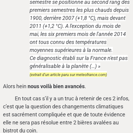
semestre se positionne au second rang des
premiers semestres les plus chauds depuis
1900, derrière 2007 (+1,8 °C), mais devant
2011 (+1,2 °C). A l'exception du mois de
mai, les six premiers mois de l'année 2014
ont tous connu des températures
moyennes supérieures à la normale.
Ce diagnostic établi sur la France n'est pas
généralisable à la planète (…) »
(extrait d’un article paru sur meteofrance.com)
Alors hein
nous voilà bien avancés
.
En tout cas s’il y a un truc à retenir de ces 2 infos,
c’est que la question des changements climatiques
est sacrément compliquée et que de toute évidence
elle ne sera pas résolue entre 2 bières avalées au
bistrot du coin.