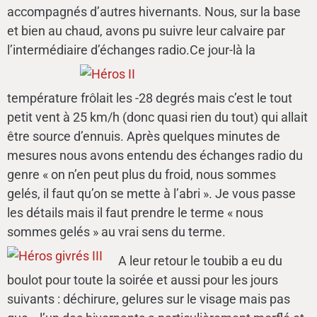
accompagnés d’autres hivernants. Nous, sur la base
et bien au chaud, avons pu suivre leur calvaire par
l’intermédiaire d’échanges radio.
Ce jour-là la
température frôlait les -28 degrés mais c’est le tout
petit vent à 25 km/h (donc quasi rien du tout) qui allait
être source d’ennuis. Après quelques minutes de
mesures nous avons entendu des échanges radio du
genre « on n’en peut plus du froid, nous sommes
gelés, il faut qu’on se mette à l’abri ». Je vous passe
les détails mais il faut prendre le terme « nous
sommes gelés » au vrai sens du terme.
A leur retour le toubib a eu du
boulot pour toute la soirée et aussi pour les jours
suivants : déchirure, gelures sur le visage mais pas