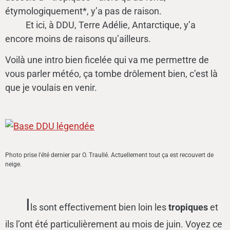
étymologiquement*, y’a pas de raison.
Et ici, à DDU, Terre Adélie, Antarctique, y’a
encore moins de raisons qu’ailleurs.
Voilà une intro bien ficelée qui va me permettre de
vous parler météo, ça tombe drôlement bien, c’est là
que je voulais en venir.
Photo prise l'été dernier par O. Traullé. Actuellement tout ça est recouvert de
neige.
I
ls sont effectivement bien loin les
tropiques
et
ils l’ont été particulièrement au mois de juin. Voyez ce