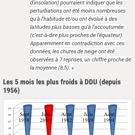
d'insolation) pourraient indiquer que les
perturbations ont été moins nombreuses
qu'à l'habitude et/ou ont évolué à des
latitudes plus basses qu'à l'accoutumée
(c’est-à-dire plus proches de l’équateur).
Apparemment en contradiction avec ces
données, les chutes de neige ont été
observées à 7 reprises, un chiffre proche de
la moyenne (8,5). »
Les 5 mois les plus froids à DDU (depuis
1956)