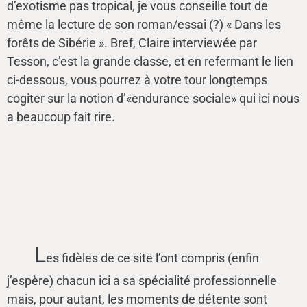
d’exotisme pas tropical, je vous conseille tout de
même la lecture de son roman/essai (?) « Dans les
forêts de Sibérie ». Bref, Claire interviewée par
Tesson, c’est la grande classe, et en refermant le lien
ci-dessous, vous pourrez à votre tour longtemps
cogiter sur la notion d’«endurance sociale» qui ici nous
a beaucoup fait rire.
L
es fidèles de ce site l’ont compris (enfin
j’espère) chacun ici a sa spécialité professionnelle
mais, pour autant, les moments de détente sont