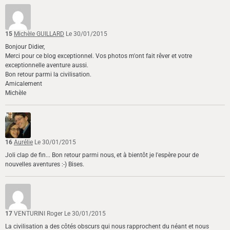
15
Michèle GUILLARD
Le 30/01/2015
Bonjour Didier,
Merci pour ce blog exceptionnel. Vos photos m'ont fait rêver et votre
exceptionnelle aventure aussi.
Bon retour parmi la civilisation.
Amicalement
Michèle
16
Aurélie
Le 30/01/2015
Joli clap de fin... Bon retour parmi nous, et à bientôt je l'espère pour de
nouvelles aventures :-) Bises.
17
VENTURINI Roger
Le 30/01/2015
La civilisation a des côtés obscurs qui nous rapprochent du néant et nous