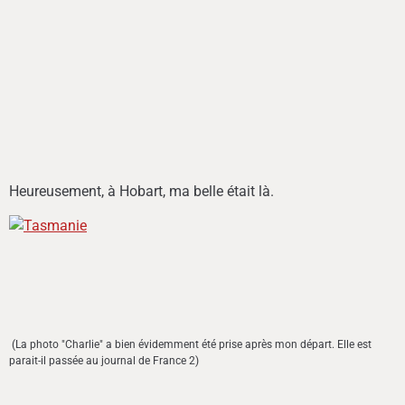
Heureusement, à Hobart, ma belle était là.
(La photo "Charlie" a bien évidemment été prise après mon départ. Elle est
parait-il passée au journal de France 2)