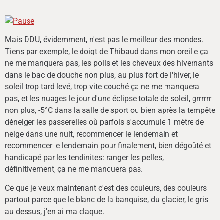
Mais DDU, évidemment, n'est pas le meilleur des mondes.
Tiens par exemple, le doigt de Thibaud dans mon oreille ça
ne me manquera pas, les poils et les cheveux des hivernants
dans le bac de douche non plus, au plus fort de l'hiver, le
soleil trop tard levé, trop vite couché ça ne me manquera
pas, et les nuages le jour d'une éclipse totale de soleil, grrrrrr
non plus, -5°C dans la salle de sport ou bien après la tempête
déneiger les passerelles où parfois s'accumule 1 mètre de
neige dans une nuit, recommencer le lendemain et
recommencer le lendemain pour finalement, bien dégoûté et
handicapé par les tendinites: ranger les pelles,
définitivement, ça ne me manquera pas.
Ce que je veux maintenant c'est des couleurs, des couleurs
partout parce que le blanc de la banquise, du glacier, le gris
au dessus, j'en ai ma claque.