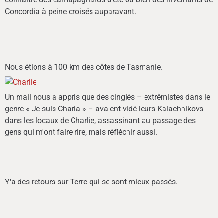
Concordia à peine croisés auparavant.
Nous étions à 100 km des côtes de
Tasmanie.
Un mail nous a appris que des cinglés – extrêmistes dans le
genre « Je suis Charia » – avaient vidé leurs Kalachnikovs
dans les locaux de Charlie, assassinant au passage des
gens qui m'ont faire rire, mais réfléchir aussi.
Y'a des retours sur Terre qui se sont mieux passés.