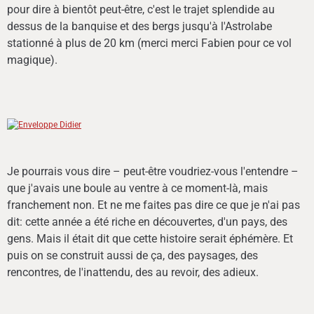
pour dire à bientôt peut-être, c'est le trajet splendide au
dessus de la banquise et des bergs jusqu'à l'Astrolabe
stationné à plus de 20 km (merci merci Fabien pour ce vol
magique).
Je pourrais vous dire – peut-être voudriez-vous l'entendre –
que j'avais une boule au ventre à ce moment-là, mais
franchement non. Et ne me faites pas dire ce que je n'ai pas
dit: cette année a été riche en découvertes, d'un pays, des
gens. Mais il était dit que cette histoire serait éphémère. Et
puis on se construit aussi de ça, des paysages, des
rencontres, de l'inattendu, des au revoir, des adieux.