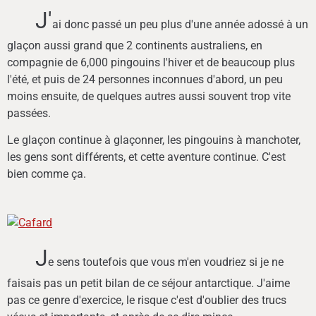
J'
ai donc passé un peu plus d'une année adossé à un
glaçon aussi grand que 2 continents australiens, en
compagnie de 6,000 pingouins l'hiver et de beaucoup plus
l'été, et puis de 24 personnes inconnues d'abord, un peu
moins ensuite, de quelques autres aussi souvent trop vite
passées.
Le glaçon continue à glaçonner, les pingouins à manchoter,
les gens sont différents, et cette aventure continue. C'est
bien comme ça.
J
e sens toutefois que vous m'en voudriez si je ne
faisais pas un petit bilan de ce séjour antarctique. J'aime
pas ce genre d'exercice, le risque c'est d'oublier des trucs