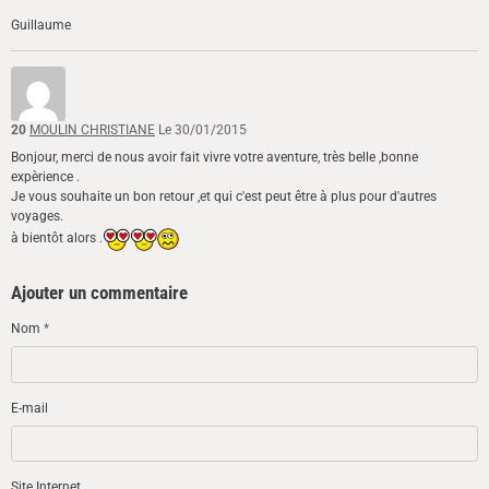
Guillaume
20
MOULIN CHRISTIANE
Le 30/01/2015
Bonjour, merci de nous avoir fait vivre votre aventure, très belle ,bonne
expèrience .
Je vous souhaite un bon retour ,et qui c'est peut être à plus pour d'autres
voyages.
à bientôt alors .
Ajouter un commentaire
Nom
E-mail
Site Internet